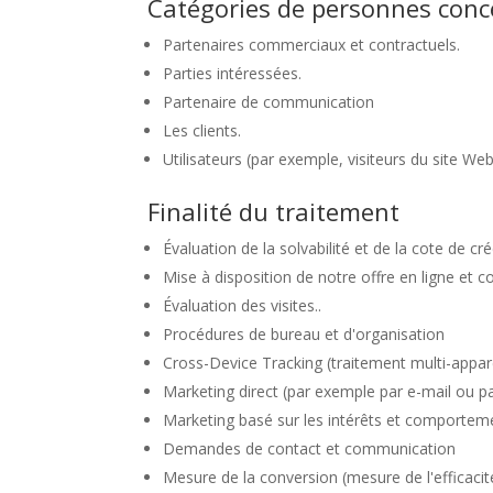
Catégories de personnes con
Partenaires commerciaux et contractuels.
Parties intéressées.
Partenaire de communication
Les clients.
Utilisateurs (par exemple, visiteurs du site Web,
Finalité du traitement
Évaluation de la solvabilité et de la cote de cré
Mise à disposition de notre offre en ligne et con
Évaluation des visites..
Procédures de bureau et d'organisation
Cross-Device Tracking (traitement multi-appare
Marketing direct (par exemple par e-mail ou pa
Marketing basé sur les intérêts et comporteme
Demandes de contact et communication
Mesure de la conversion (mesure de l'efficaci