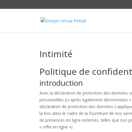
Intimité
Politique de confident
introduction
Avec la déclaration de protection des données 
personnelles (ci-après également dénommées « do
déclaration de protection des données s'appliqu
la fois dans le cadre de la fourniture de nos serv
de présences en ligne externes, telles que nos 
« offre en ligne »).