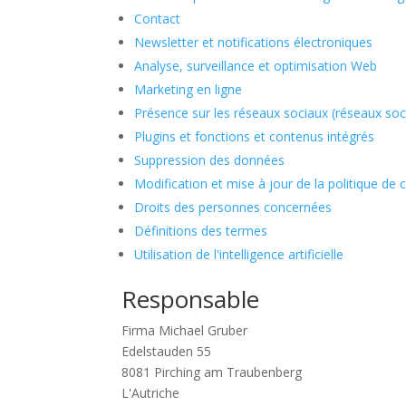
Contact
Newsletter et notifications électroniques
Analyse, surveillance et optimisation Web
Marketing en ligne
Présence sur les réseaux sociaux (réseaux soc
Plugins et fonctions et contenus intégrés
Suppression des données
Modification et mise à jour de la politique de c
Droits des personnes concernées
Définitions des termes
Utilisation de l'intelligence artificielle
Responsable
Firma Michael Gruber
Edelstauden 55
8081 Pirching am Traubenberg
L'Autriche