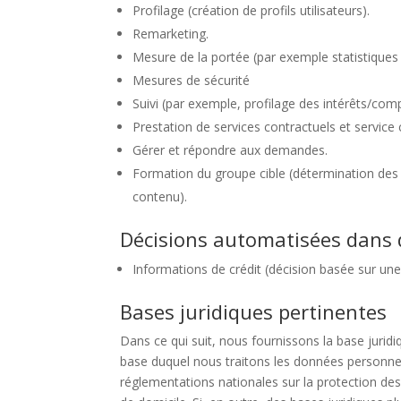
Profilage (création de profils utilisateurs).
Remarketing.
Mesure de la portée (par exemple statistiques 
Mesures de sécurité
Suivi (par exemple, profilage des intérêts/com
Prestation de services contractuels et service 
Gérer et répondre aux demandes.
Formation du groupe cible (détermination des 
contenu).
Décisions automatisées dans d
Informations de crédit (décision basée sur une 
Bases juridiques pertinentes
Dans ce qui suit, nous fournissons la base jurid
base duquel nous traitons les données personnel
réglementations nationales sur la protection de