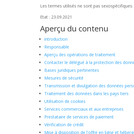
Les termes utilisés ne sont pas sexospécifiques.
Etat : 23.09.2021
Aperçu du contenu
introduction
Responsable
Aperçu des opérations de traitement
Contacter le délégué à la protection des donn
Bases juridiques pertinentes
Mesures de sécurité
Transmission et divulgation des données pers
Traitement des données dans les pays tiers
Utilisation de cookies
Services commerciaux et aux entreprises
Prestataire de services de paiement
Vérification de crédit
Mise à disposition de l'offre en ligne et hébe