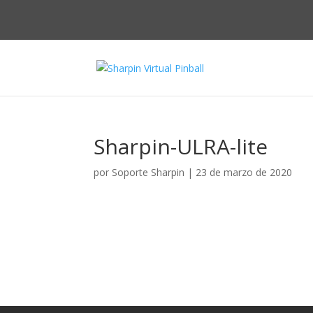
Sharpin-ULRA-lite
por
Soporte Sharpin
|
23 de marzo de 2020