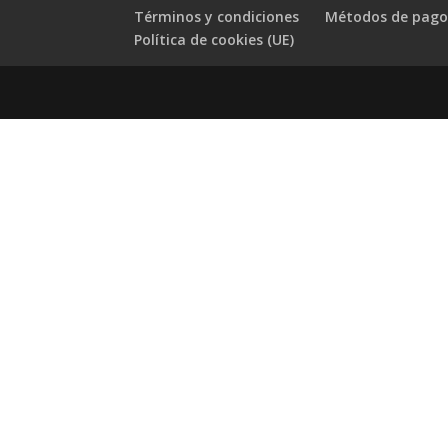
Términos y condiciones
Métodos de pag
Política de cookies (UE)