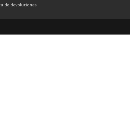
ica de devoluciones